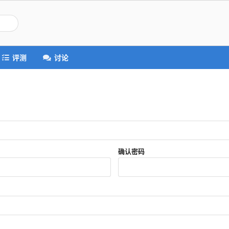
评测
讨论
确认密码